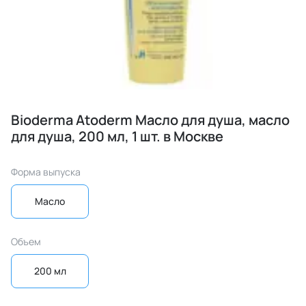
Bioderma Atoderm Масло для душа, масло
для душа, 200 мл, 1 шт. в Москве
Форма выпуска
Масло
Объем
200 мл