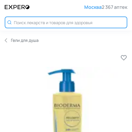
Москва
2 367 аптек
Гели для душа