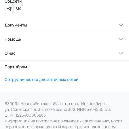
Соцсети
Документы
Помощь
О нас
Партнёрам
Сотрудничество для аптечных сетей
630091, Новосибирская область, город Новосибирск,
ул. Советская, д. 36, помещение 302. ИНН 5404265273,
ОГРН 1225400003883
Информация на портале не призывает к самолечению, носит
справочно‑информационный характер с использованием