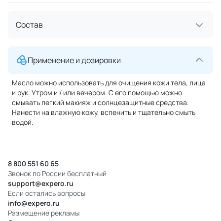
Состав
Применение и дозировки
Масло можно использовать для очищения кожи тела, лица
и рук. Утром и / или вечером. С его помощью можно
смывать легкий макияж и солнцезащитные средства.
Нанести на влажную кожу, вспенить и тщательно смыть
водой.
8 800 551 60 65
Звонок по России бесплатный
support@expero.ru
Если остались вопросы
info@expero.ru
Размещение рекламы