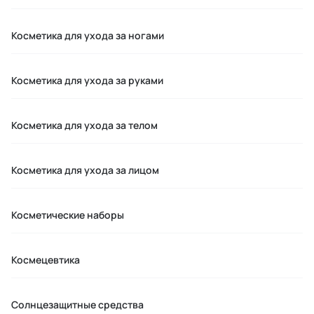
Косметика для ухода за ногами
Косметика для ухода за руками
Косметика для ухода за телом
Косметика для ухода за лицом
Косметические наборы
Космецевтика
Солнцезащитные средства