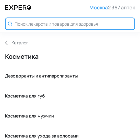
Москва
2 367 аптек
Каталог
Косметика
Дезодоранты и антиперспиранты
Косметика для губ
Косметика для мужчин
Косметика для ухода за волосами