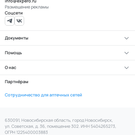
info@expero.ru
Размещение рекламы
Соцсети
Документы
Помощь
О нас
Партнёрам
Сотрудничество для аптечных сетей
630091, Новосибирская область, город Новосибирск,
ул. Советская, д. 36, помещение 302. ИНН 5404265273,
ОГРН 1225400003883