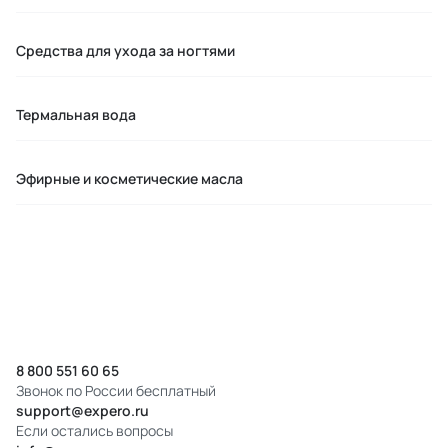
Средства для ухода за ногтями
Термальная вода
Эфирные и косметические масла
8 800 551 60 65
Звонок по России бесплатный
support@expero.ru
Если остались вопросы