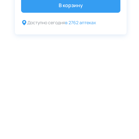
В корзину
Доступно сегодня
в 2762 аптеках