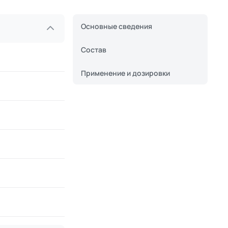
Основные сведения
Состав
Применение и дозировки