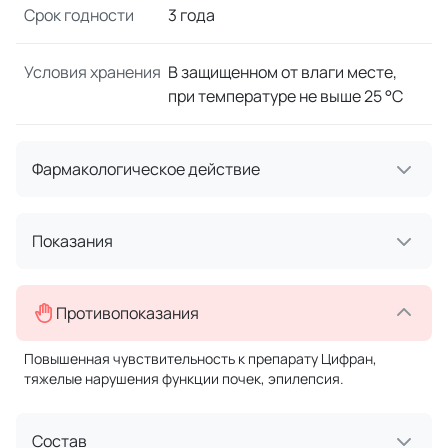
Срок годности
3 года
Условия хранения
В защищенном от влаги месте,
при температуре не выше 25 °C
Фармакологическое действие
Показания
Противопоказания
Повышенная чувствительность к препарату Цифран,
тяжелые нарушения функции почек, эпилепсия.
Состав