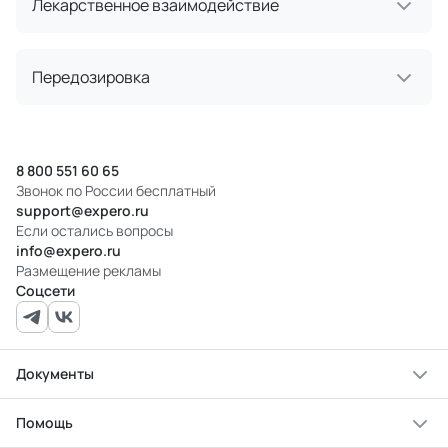
Лекарственное взаимодействие
Передозировка
8 800 551 60 65
Звонок по России бесплатный
support@expero.ru
Если остались вопросы
info@expero.ru
Размещение рекламы
Соцсети
Документы
Помощь