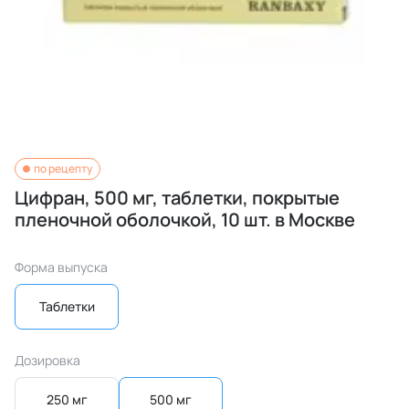
по рецепту
Цифран, 500 мг, таблетки, покрытые
пленочной оболочкой, 10 шт. в Москве
Форма выпуска
Таблетки
Дозировка
250 мг
500 мг