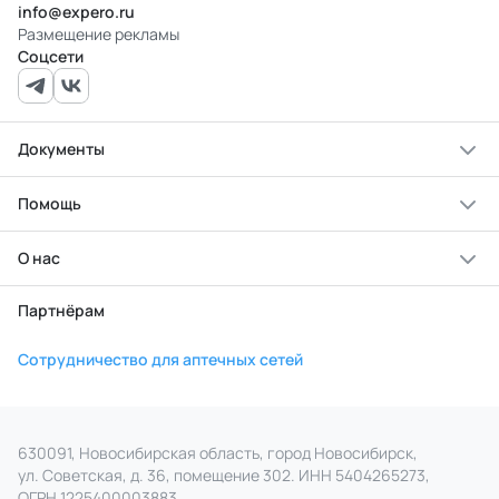
info@expero.ru
Размещение рекламы
Соцсети
Документы
Помощь
О нас
Партнёрам
Сотрудничество для аптечных сетей
630091, Новосибирская область, город Новосибирск,
ул. Советская, д. 36, помещение 302. ИНН 5404265273,
ОГРН 1225400003883