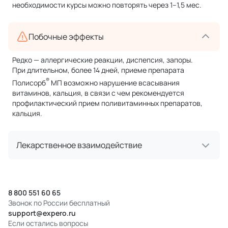
необходимости курсы можно повторять через 1–1,5 мес.
Побочные эффекты
Редко — аллергические реакции, диспепсия, запоры.
При длительном, более 14 дней, приеме препарата
®
Полисорб
МП возможно нарушение всасывания
витаминов, кальция, в связи с чем рекомендуется
профилактический прием поливитаминных препаратов,
кальция.
Лекарственное взаимодействие
8 800 551 60 65
Звонок по России бесплатный
support@expero.ru
Если остались вопросы