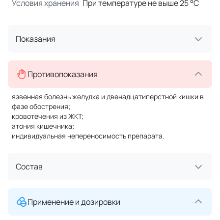
Условия хранения
При температуре не выше 25 °C
Показания
Противопоказания
язвенная болезнь желудка и двенадцатиперстной кишки в
фазе обострения;
кровотечения из ЖКТ;
атония кишечника;
индивидуальная непереносимость препарата.
Состав
Применение и дозировки