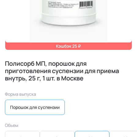
Кэшбэк 25 ₽
Полисорб МП, порошок для
приготовления суспензии для приема
внутрь, 25 г, 1 шт. в Москве
Форма выпуска
Порошок для суспензии
Объем