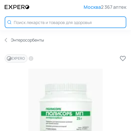
Москва
2 367 аптек
Энтеросорбенты
EXPERO