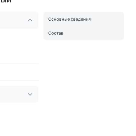
Основные сведения
Состав