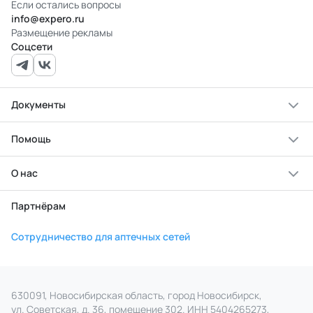
Если остались вопросы
info@expero.ru
Размещение рекламы
Соцсети
Документы
Помощь
О нас
Партнёрам
Сотрудничество для аптечных сетей
630091, Новосибирская область, город Новосибирск,
ул. Советская, д. 36, помещение 302. ИНН 5404265273,