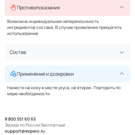
Противопоказания
Возможна индивидуальная непереносимость
ингредиентов состава. В случае проявления прекратить
использование.
Состав
Применение и дозировки
Нанести на кожу в месте укуса, не втирая. Повторить по
мере необходимости.
8 800 551 60 65
Звонок по России бесплатный
support@expero.ru