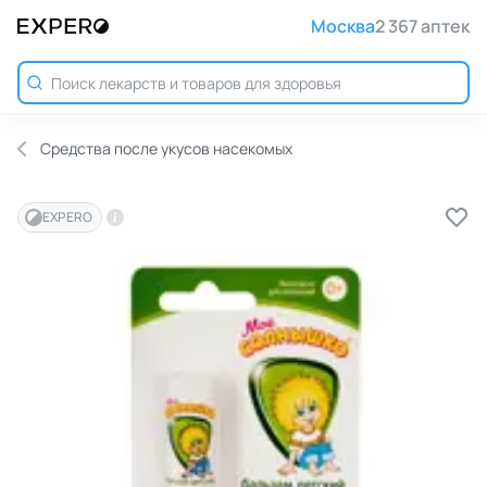
Москва
2 367 аптек
Средства после укусов насекомых
EXPERO