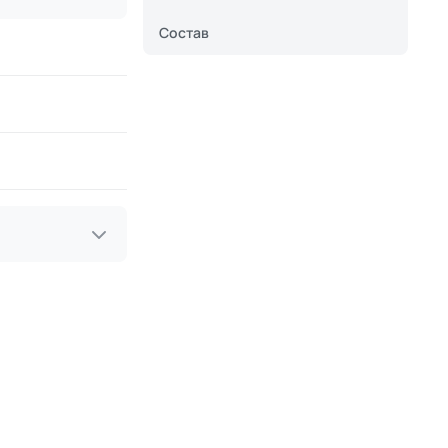
Состав