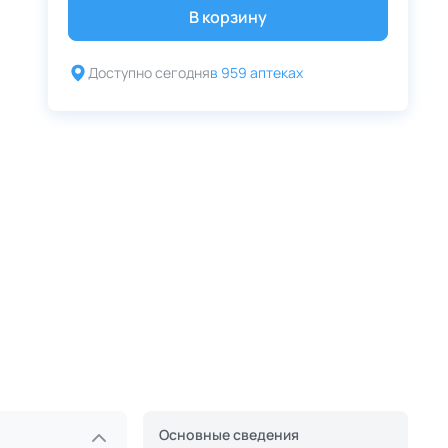
В корзину
Доступно сегодня
в 959 аптеках
Основные сведения