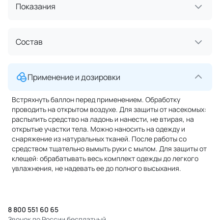
Показания
Состав
Применение и дозировки
Встряхнуть баллон перед применением. Обработку
проводить на открытом воздухе. Для защиты от насекомых:
распылить средство на ладонь и нанести, не втирая, на
открытые участки тела. Можно наносить на одежду и
снаряжение из натуральных тканей. После работы со
средством тщательно вымыть руки с мылом. Для защиты от
клещей: обрабатывать весь комплект одежды до легкого
увлажнения, не надевать ее до полного высыхания.
8 800 551 60 65
Звонок по России бесплатный