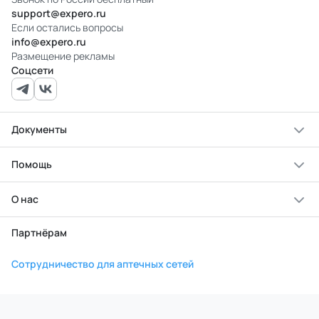
support@expero.ru
Если остались вопросы
info@expero.ru
Размещение рекламы
Соцсети
Документы
Помощь
О нас
Партнёрам
Сотрудничество для аптечных сетей