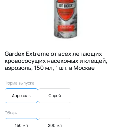
Gardex Extreme от всех летающих
кровососущих насекомых и клещей,
аэрозоль, 150 мл, 1 шт. в Москве
Форма выпуска
Аэрозоль
Спрей
Объем
150 мл
200 мл