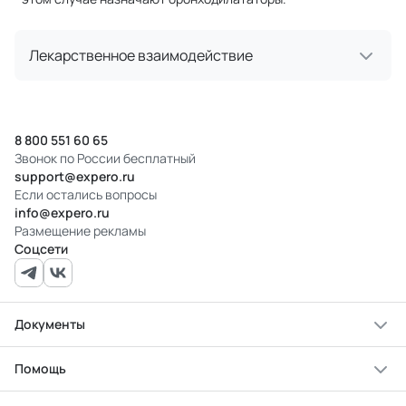
Лекарственное взаимодействие
8 800 551 60 65
Звонок по России бесплатный
support@expero.ru
Если остались вопросы
info@expero.ru
Размещение рекламы
Соцсети
Документы
Помощь