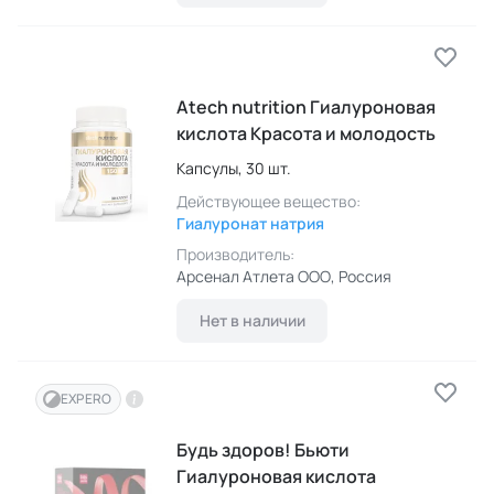
Atech nutrition Гиалуроновая
кислота Красота и молодость
Капсулы,
30 шт.
Действующее вещество:
Гиалуронат натрия
Производитель:
Арсенал Атлета ООО
, Россия
Нет в наличии
EXPERO
Будь здоров! Бьюти
Гиалуроновая кислота