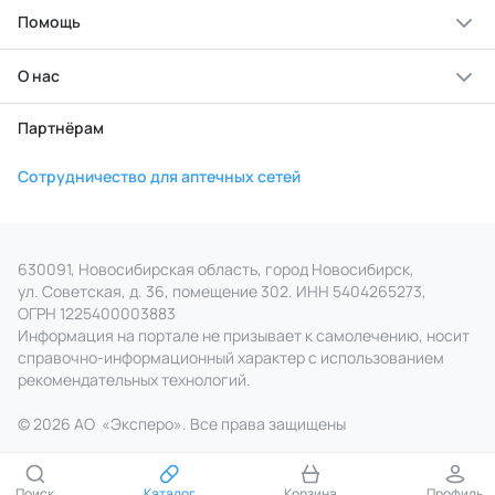
Помощь
О нас
Партнёрам
Сотрудничество для аптечных сетей
630091, Новосибирская область, город Новосибирск,
ул. Советская, д. 36, помещение 302. ИНН 5404265273,
ОГРН 1225400003883
Информация на портале не призывает к самолечению, носит
справочно‑информационный характер с использованием
рекомендательных технологий.
© 2026 АО
«
Эксперо». Все права
защищены
Поиск
Каталог
Корзина
Профиль