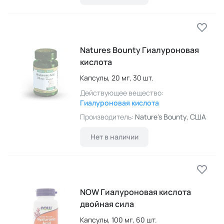
Natures Bounty Гиалуроновая
кислота
Капсулы,
20 мг,
30 шт.
Действующее вещество:
Гиалуроновая кислота
Производитель:
Nature's Bounty
, США
Нет в наличии
NOW Гиалуроновая кислота
двойная сила
Капсулы,
100 мг,
60 шт.