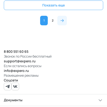
Показать еще
1
2
8 800 551 60 65
Звонок по России бесплатный
support@expero.ru
Если остались вопросы
info@expero.ru
Размещение рекламы
Соцсети
Документы