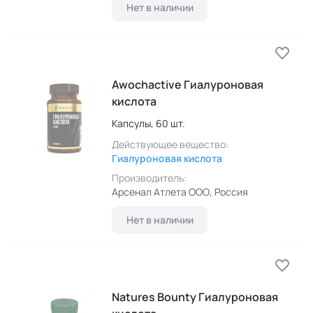
Нет в наличии
Awochactive Гиалуроновая
кислота
Капсулы,
60 шт.
Действующее вещество:
Гиалуроновая кислота
Производитель:
Арсенал Атлета ООО
, Россия
Нет в наличии
Natures Bounty Гиалуроновая