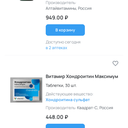
Производитель:
Алтайвитамины
, Россия
949.00 ₽
В корзину
Доступно сегодня
в 2 аптеках
Витамир Хондроитин Максимум
Таблетки,
30 шт.
Действующее вещество:
Хондроитина сульфат
Производитель:
Квадрат-С
, Россия
448.00 ₽