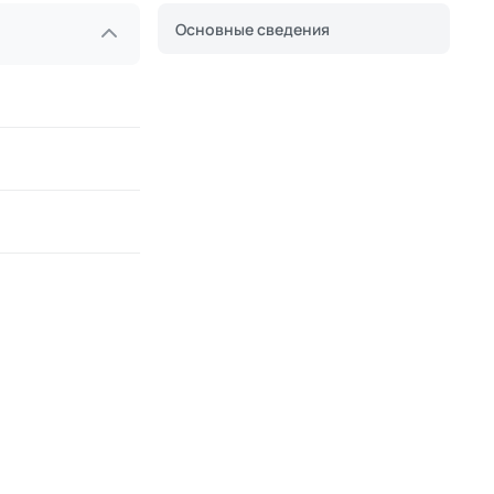
Основные сведения