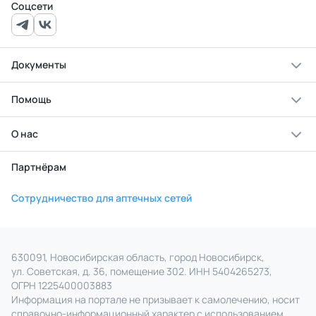
Соцсети
Документы
Помощь
О нас
Партнёрам
Сотрудничество для аптечных сетей
630091, Новосибирская область, город Новосибирск,
ул. Советская, д. 36, помещение 302. ИНН 5404265273,
ОГРН 1225400003883
Информация на портале не призывает к самолечению, носит
справочно‑информационный характер с использованием