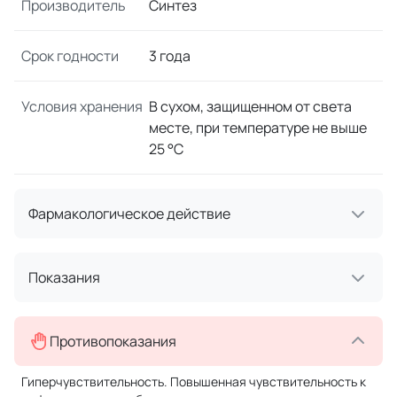
Производитель
Синтез
Срок годности
3 года
Условия хранения
В сухом, защищенном от света
месте, при температуре не выше
25 °C
Фармакологическое действие
Показания
Противопоказания
Гиперчувствительность. Повышенная чувствительность к