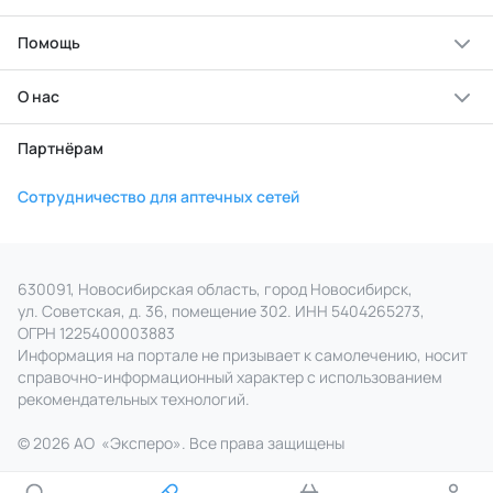
Помощь
О нас
Партнёрам
Сотрудничество для аптечных сетей
630091, Новосибирская область, город Новосибирск,
ул. Советская, д. 36, помещение 302. ИНН 5404265273,
ОГРН 1225400003883
Информация на портале не призывает к самолечению, носит
справочно‑информационный характер с использованием
рекомендательных технологий.
© 2026 АО
«
Эксперо». Все права
защищены