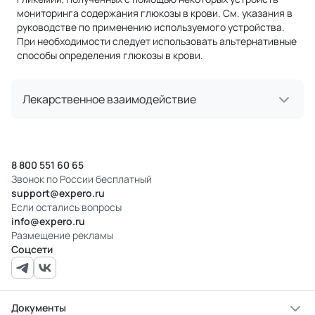
мониторинга содержания глюкозы в крови. См. указания в
руководстве по применению используемого устройства.
При необходимости следует использовать альтернативные
способы определения глюкозы в крови.
Лекарственное взаимодействие
8 800 551 60 65
Звонок по России бесплатный
support@expero.ru
Если остались вопросы
info@expero.ru
Размещение рекламы
Соцсети
Документы