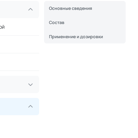
Основные сведения
Состав
ой
Применение и дозировки