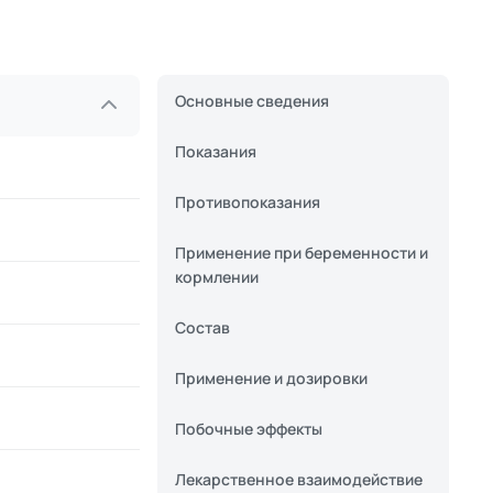
Основные сведения
Показания
Противопоказания
Применение при беременности и
кормлении
Состав
Применение и дозировки
Побочные эффекты
Лекарственное взаимодействие