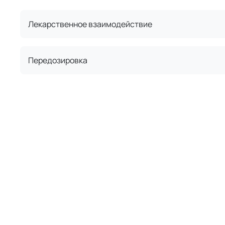
Лекарственное взаимодействие
Передозировка