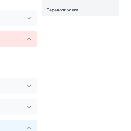
Передозировка