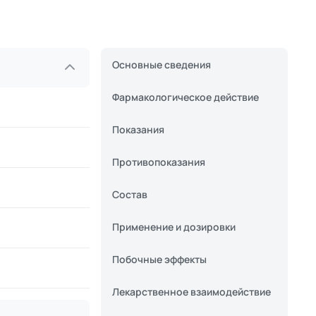
Основные сведения
Фармакологическое действие
Показания
Противопоказания
Состав
Применение и дозировки
Побочные эффекты
Лекарственное взаимодействие