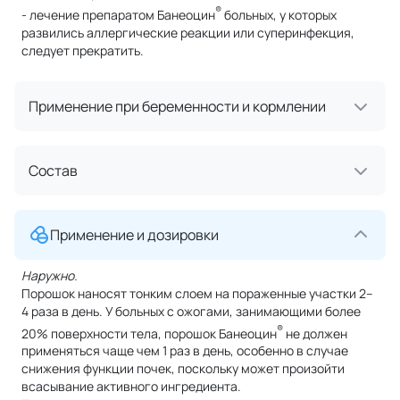
®
- лечение препаратом Банеоцин
больных, у которых
развились аллергические реакции или суперинфекция,
следует прекратить.
Применение при беременности и кормлении
Состав
Применение и дозировки
Наружно.
Порошок наносят тонким слоем на пораженные участки 2–
4 раза в день. У больных с ожогами, занимающими более
®
20% поверхности тела, порошок Банеоцин
не должен
применяться чаще чем 1 раз в день, особенно в случае
снижения функции почек, поскольку может произойти
всасывание активного ингредиента.