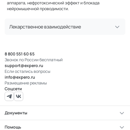
аппарата, нефротоксический эффект и блокада
нейромышечной проводимости.
Лекарственное взаимодействие
8 800 551 60 65
Звонок по России бесплатный
support@expero.ru
Если остались вопросы
info@expero.ru
Размещение рекламы
Соцсети
Документы
Помощь