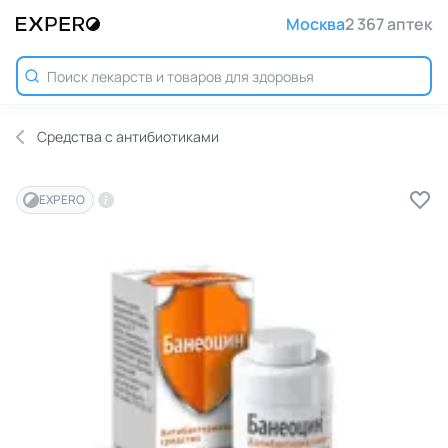
Москва
2 367 аптек
Средства с антибиотиками
EXPERO