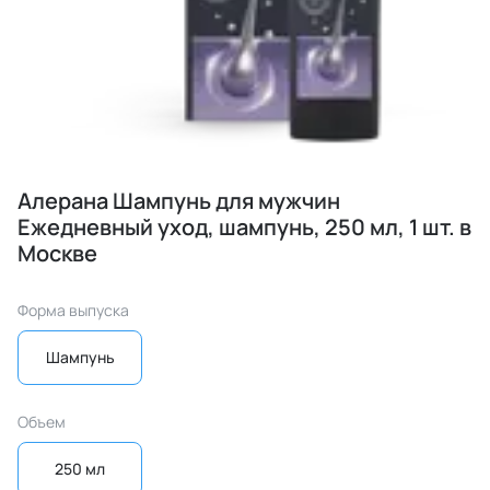
Алерана Шампунь для мужчин
Ежедневный уход, шампунь, 250 мл, 1 шт. в
Москве
Форма выпуска
Шампунь
Объем
250 мл