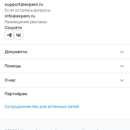
support@expero.ru
Если остались вопросы
info@expero.ru
Размещение рекламы
Соцсети
Документы
Помощь
О нас
Партнёрам
Сотрудничество для аптечных сетей