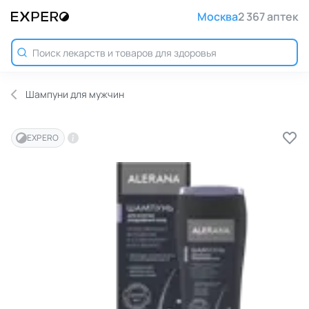
Москва
2 367 аптек
Шампуни для мужчин
EXPERO