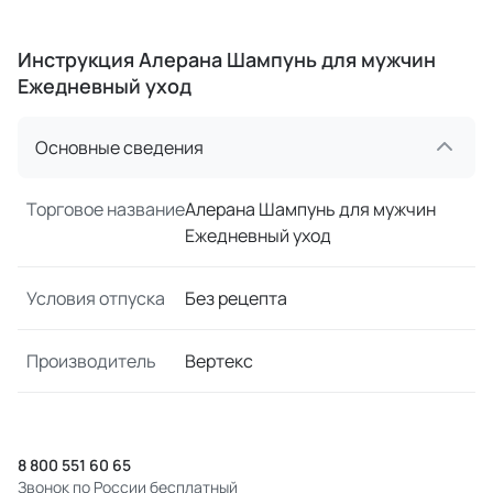
Инструкция Алерана Шампунь для мужчин
Ежедневный уход
Основные сведения
Торговое название
Алерана Шампунь для мужчин
Ежедневный уход
Условия отпуска
Без рецепта
Производитель
Вертекс
8 800 551 60 65
Звонок по России бесплатный