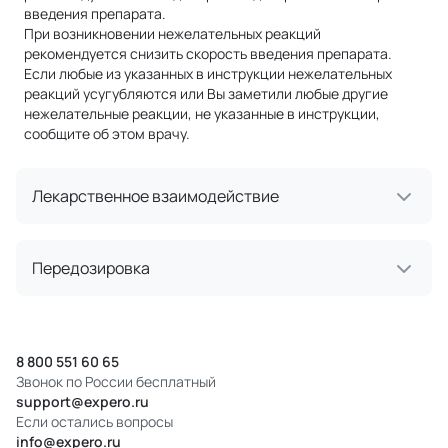
введения препарата.
При возникновении нежелательных реакций
рекомендуется снизить скорость введения препарата.
Если любые из указанных в инструкции нежелательных
реакций усугубляются или Вы заметили любые другие
нежелательные реакции, не указанные в инструкции,
сообщите об этом врачу.
Лекарственное взаимодействие
Передозировка
8 800 551 60 65
Звонок по России бесплатный
support@expero.ru
Если остались вопросы
info@expero.ru