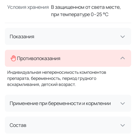
Условия хранения
В защищенном от света месте,
при температуре 0–25 °C
Показания
Противопоказания
Индивидуальная непереносимость компонентов
препарата, беременность, период грудного
вскармливания, детский возраст.
Применение при беременности и кормлении
Состав