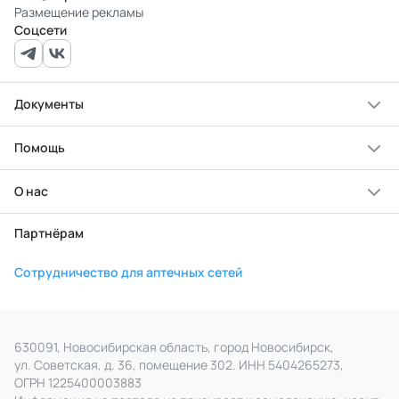
Размещение рекламы
Соцсети
Документы
Помощь
О нас
Партнёрам
Сотрудничество для аптечных сетей
630091, Новосибирская область, город Новосибирск,
ул. Советская, д. 36, помещение 302. ИНН 5404265273,
ОГРН 1225400003883