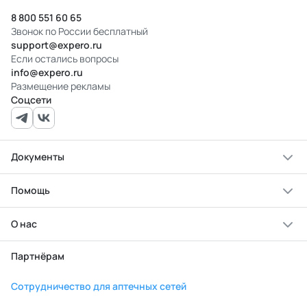
8 800 551 60 65
Звонок по России бесплатный
support@expero.ru
Если остались вопросы
info@expero.ru
Размещение рекламы
Соцсети
Документы
Помощь
О нас
Партнёрам
Сотрудничество для аптечных сетей