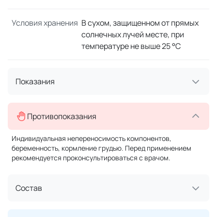
Условия хранения
В сухом, защищенном от прямых
солнечных лучей месте, при
температуре не выше 25 °C
Показания
Противопоказания
Индивидуальная непереносимость компонентов,
беременность, кормление грудью. Перед применением
рекомендуется проконсультироваться с врачом.
Состав