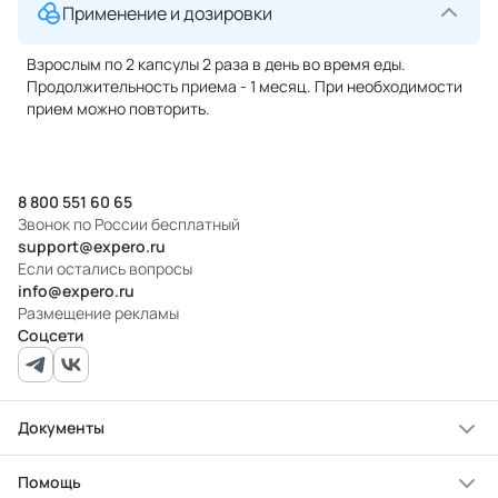
Применение и дозировки
Взрослым по 2 капсулы 2 раза в день во время еды.
Продолжительность приема - 1 месяц. При необходимости
прием можно повторить.
8 800 551 60 65
Звонок по России бесплатный
support@expero.ru
Если остались вопросы
info@expero.ru
Размещение рекламы
Соцсети
Документы
Помощь