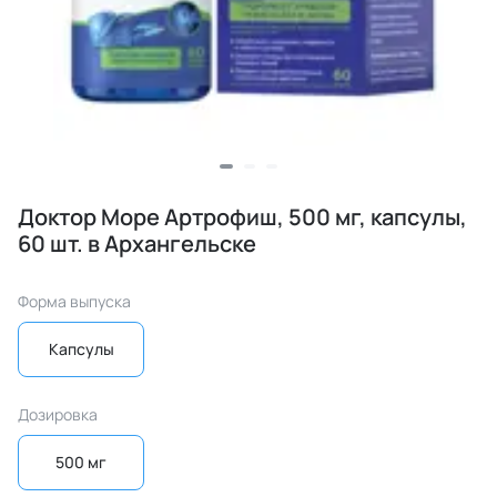
Доктор Море Артрофиш, 500 мг, капсулы,
60 шт. в Архангельске
Форма выпуска
Капсулы
Дозировка
500 мг