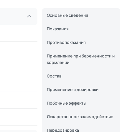
Основные сведения
Показания
Противопоказания
Применение при беременности и
кормлении
Состав
Применение и дозировки
Побочные эффекты
Лекарственное взаимодействие
Передозировка