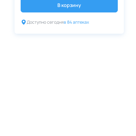
В корзину
Доступно сегодня
в 84 аптеках