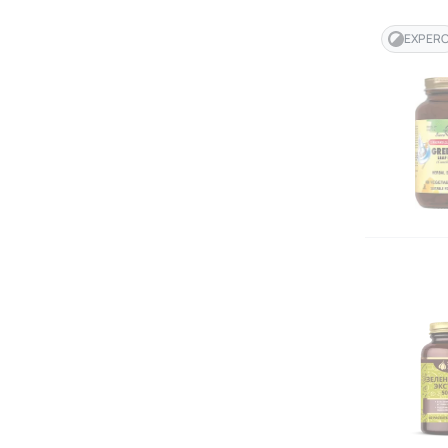
EXPER