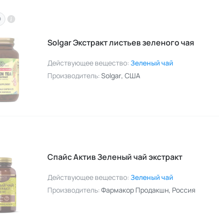
O
Solgar Экстракт листьев зеленого чая
Действующее вещество:
Зеленый чай
Производитель:
Solgar
, США
Спайс Актив Зеленый чай экстракт
Действующее вещество:
Зеленый чай
Производитель:
Фармакор Продакшн
, Россия