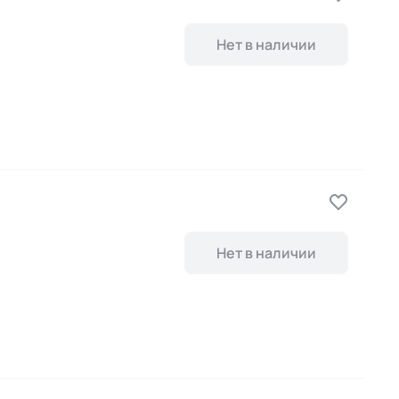
Нет в наличии
Нет в наличии