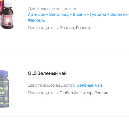
Действующее вещество:
Артишок + Виноград + Вишня + Гуарана + Зеленый 
Фенхель
Производитель:
Эвалар
, Россия
GLS Зеленый чай
Действующее вещество:
Зеленый чай
Производитель:
Глобал Хэлфкеар
, Россия