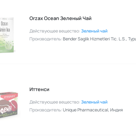
Orzax Ocean Зеленый Чай
Действующее вещество:
Зеленый чай
Производитель:
Bender Saglik Hizmetleri Tic. L.S.
, Ту
Иттенси
Действующее вещество:
Зеленый чай
Производитель:
Unique Pharmaceutical
, Индия