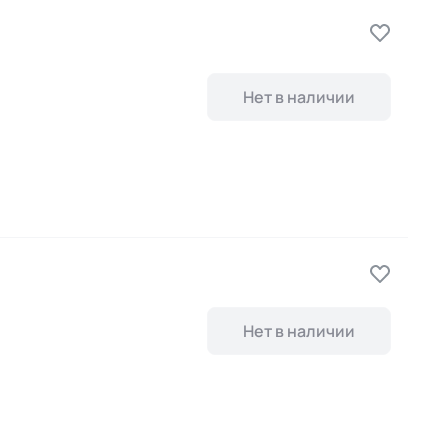
Нет в наличии
Нет в наличии