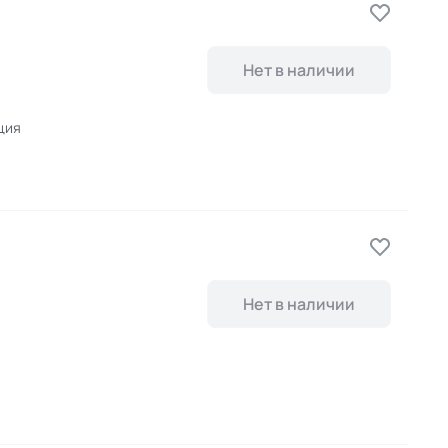
Нет в наличии
рция
Нет в наличии