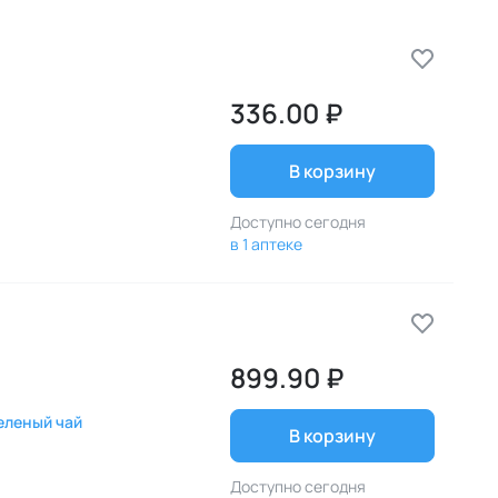
336.00 ₽
В корзину
Доступно сегодня
в 1 аптеке
899.90 ₽
Зеленый чай
В корзину
Доступно сегодня