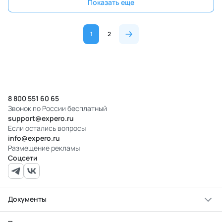
Показать еще
1
2
8 800 551 60 65
Звонок по России бесплатный
support@expero.ru
Если остались вопросы
info@expero.ru
Размещение рекламы
Соцсети
Документы