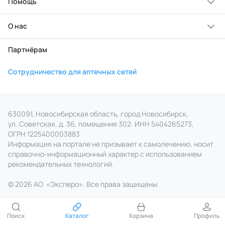
Помощь
О нас
Партнёрам
Сотрудничество для аптечных сетей
630091, Новосибирская область, город Новосибирск,
ул. Советская, д. 36, помещение 302. ИНН 5404265273,
ОГРН 1225400003883
Информация на портале не призывает к самолечению, носит
справочно‑информационный характер с использованием
рекомендательных технологий.
© 2026 АО
«
Эксперо». Все права
защищены
Поиск
Каталог
Корзина
Профиль