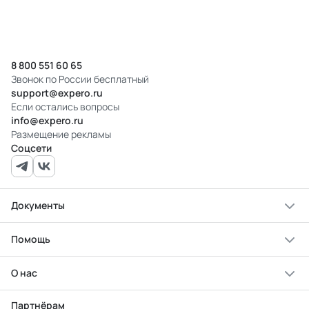
8 800 551 60 65
Звонок по России бесплатный
support@expero.ru
Если остались вопросы
info@expero.ru
Размещение рекламы
Соцсети
Документы
Помощь
О нас
Партнёрам