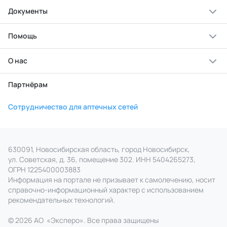
Документы
Помощь
О нас
Партнёрам
Сотрудничество для аптечных сетей
630091, Новосибирская область, город Новосибирск,
ул. Советская, д. 36, помещение 302. ИНН 5404265273,
ОГРН 1225400003883
Информация на портале не призывает к самолечению, носит
справочно‑информационный характер с использованием
рекомендательных технологий.
© 2026 АО
«
Эксперо». Все права
защищены