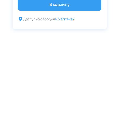
В корзину
Доступно сегодня
в 3 аптеках