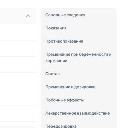
Основные сведения
Показания
Противопоказания
Применение при беременности и
кормлении
Состав
Применение и дозировки
Побочные эффекты
Лекарственное взаимодействие
Передозировка