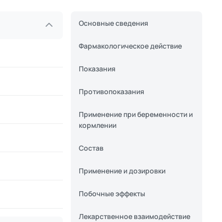
Основные сведения
Фармакологическое действие
Показания
Противопоказания
Применение при беременности и
кормлении
Состав
Применение и дозировки
Побочные эффекты
Лекарственное взаимодействие