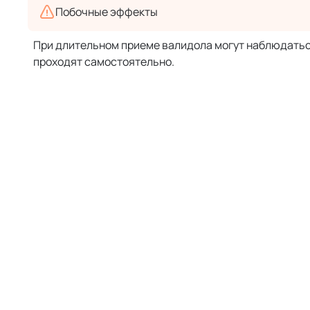
Побочные эффекты
При длительном приеме валидола могут наблюдаться
проходят самостоятельно.