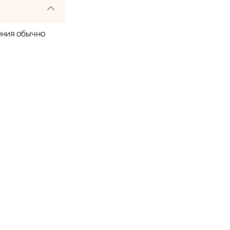
ения обычно