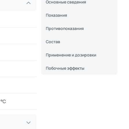
Основные сведения
Показания
Противопоказания
Состав
Применение и дозировки
Побочные эффекты
 °C