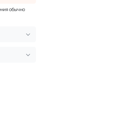
ения обычно