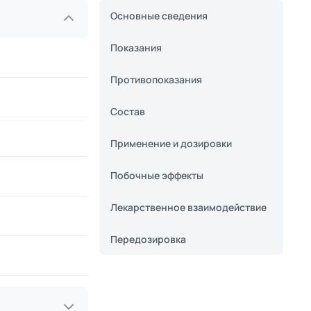
Основные сведения
Показания
Противопоказания
Состав
Применение и дозировки
Побочные эффекты
Лекарственное взаимодействие
Передозировка