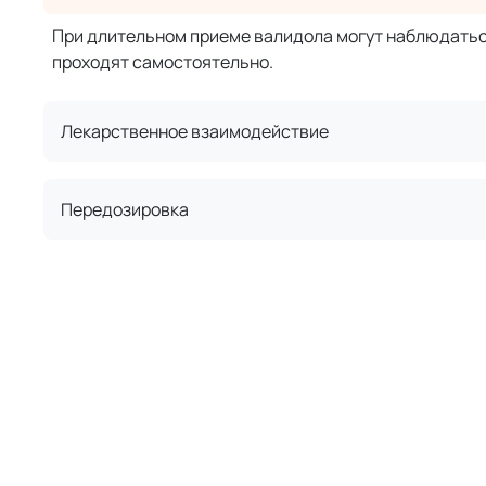
При длительном приеме валидола могут наблюдаться
проходят самостоятельно.
Лекарственное взаимодействие
Передозировка