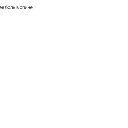
е боль в спине