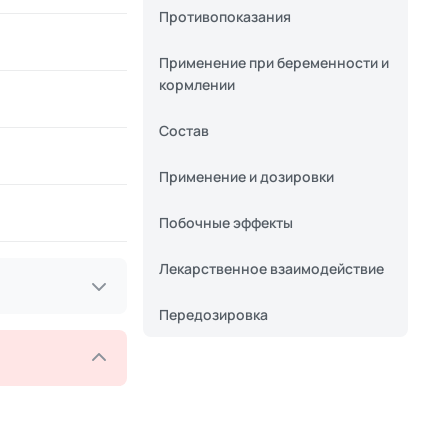
Противопоказания
Применение при беременности и
кормлении
Состав
Применение и дозировки
Побочные эффекты
Лекарственное взаимодействие
Передозировка