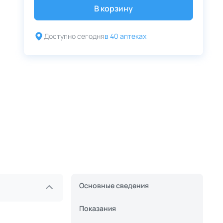
В корзину
Доступно сегодня
в 40 аптеках
Основные сведения
Показания