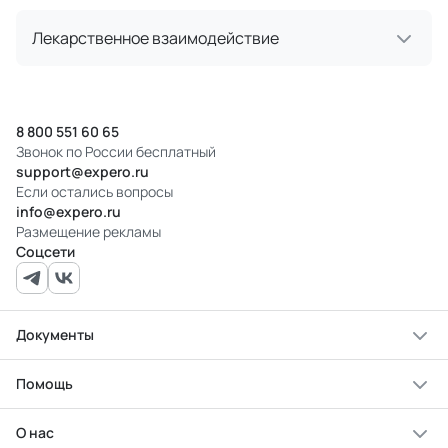
Лекарственное взаимодействие
8 800 551 60 65
Звонок по России бесплатный
support@expero.ru
Если остались вопросы
info@expero.ru
Размещение рекламы
Соцсети
Документы
Помощь
О нас