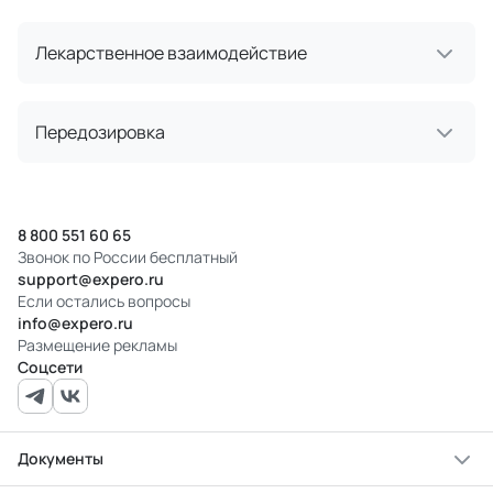
Лекарственное взаимодействие
Передозировка
8 800 551 60 65
Звонок по России бесплатный
support@expero.ru
Если остались вопросы
info@expero.ru
Размещение рекламы
Соцсети
Документы