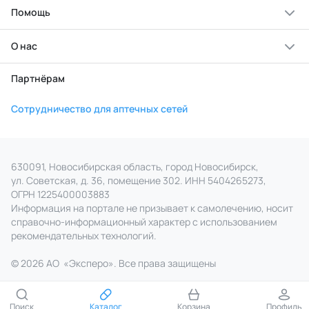
Помощь
О нас
Партнёрам
Сотрудничество для аптечных сетей
630091, Новосибирская область, город Новосибирск,
ул. Советская, д. 36, помещение 302. ИНН 5404265273,
ОГРН 1225400003883
Информация на портале не призывает к самолечению, носит
справочно‑информационный характер с использованием
рекомендательных технологий.
© 2026 АО
«
Эксперо». Все права
защищены
Поиск
Каталог
Корзина
Профиль