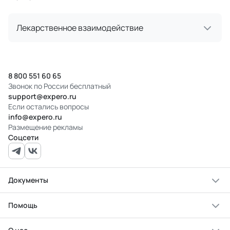
Лекарственное взаимодействие
8 800 551 60 65
Звонок по России бесплатный
support@expero.ru
Если остались вопросы
info@expero.ru
Размещение рекламы
Соцсети
Документы
Помощь