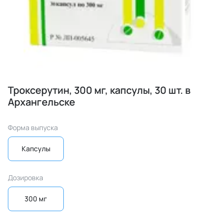
Троксерутин, 300 мг, капсулы, 30 шт. в
Архангельске
Форма выпуска
Капсулы
Дозировка
300 мг