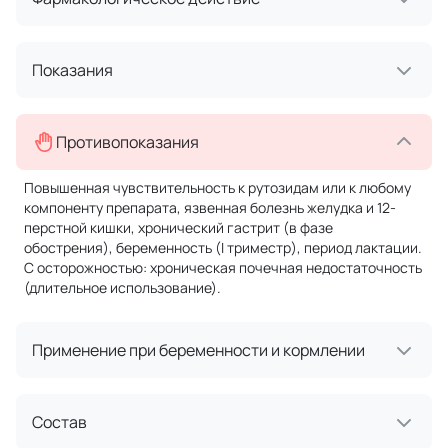
Показания
Противопоказания
Повышенная чувствительность к рутозидам или к любому
компоненту препарата, язвенная болезнь желудка и 12-
перстной кишки, хронический гастрит (в фазе
обострения), беременность (I триместр), период лактации.
С осторожностью: хроническая почечная недостаточность
(длительное использование).
Применение при беременности и кормлении
Состав