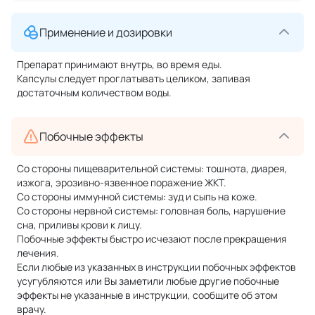
Применение и дозировки
Препарат принимают внутрь, во время еды.
Капсулы следует проглатывать целиком, запивая
достаточным количеством воды.
Побочные эффекты
Со стороны пищеварительной системы: тошнота, диарея,
изжога, эрозивно-язвенное поражение ЖКТ.
Со стороны иммунной системы: зуд и сыпь на коже.
Со стороны нервной системы: головная боль, нарушение
сна, приливы крови к лицу.
Побочные эффекты быстро исчезают после прекращения
лечения.
Если любые из указанных в инструкции побочных эффектов
усугубляются или Вы заметили любые другие побочные
эффекты не указанные в инструкции, сообщите об этом
врачу.