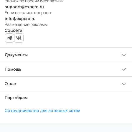
Звонок по России бесплатный
support@expero.ru
Если остались вопросы
info@expero.ru
Размещение рекламы
Соцсети
Документы
Помощь
О нас
Партнёрам
Сотрудничество для аптечных сетей