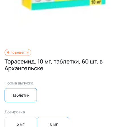
по рецепту
Торасемид, 10 мг, таблетки, 60 шт. в
Архангельске
Форма выпуска
Таблетки
Дозировка
5 мг
10 мг