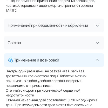
- одновременное применение сердечных гликозидов,
кортикостероидов и адренокортикотропного гормона
(АКТГ).
Применение при беременности и кормлении
Состав
Применение и дозировки
Внутрь, один раз в день, не разжевывая, запивая
достаточным количеством поды. Таблетки можно
принимать в любое удобное постоянное время,
независимо от приема пищи.
Отечный синдром при хронической сердечной
недостаточности
Обычная начальная доза составляет 10-20 мг один раз в
день. При необходимости доза может быть увеличена