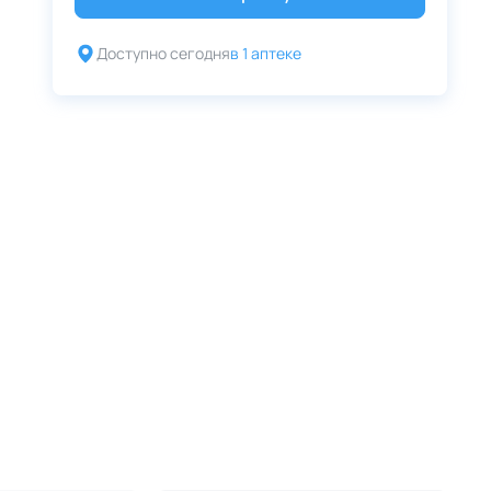
Доступно сегодня
в 1 аптеке