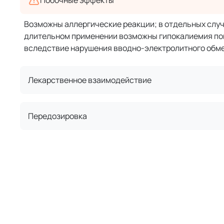
Побочные эффекты
Возможны аллергические реакции; в отдельных случ
длительном применении возможны гипокалиемия по
вследствие нарушения вводно-электролитного обме
Лекарственное взаимодействие
Передозировка