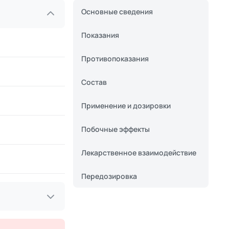
Основные сведения
Показания
Противопоказания
Состав
Применение и дозировки
Побочные эффекты
Лекарственное взаимодействие
Передозировка