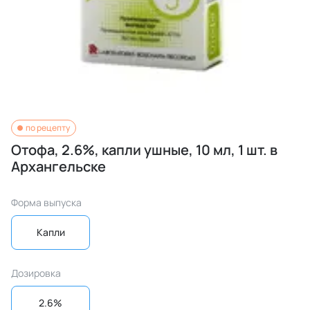
по рецепту
Отофа, 2.6%, капли ушные, 10 мл, 1 шт. в
Архангельске
Форма выпуска
Капли
Дозировка
2.6%