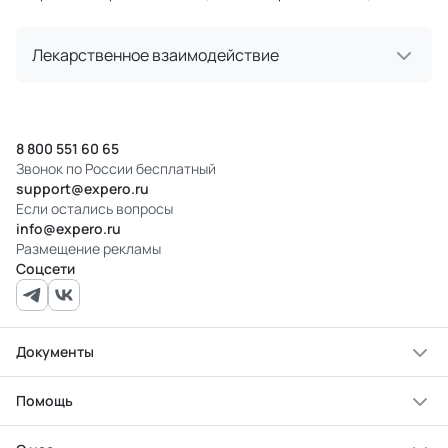
Лекарственное взаимодействие
8 800 551 60 65
Звонок по России бесплатный
support@expero.ru
Если остались вопросы
info@expero.ru
Размещение рекламы
Соцсети
Документы
Помощь