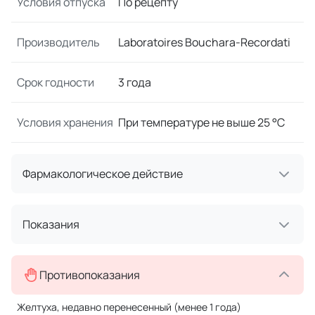
Условия отпуска
По рецепту
Производитель
Laboratoires Bouchara-Recordati
Срок годности
3 года
Условия хранения
При температуре не выше 25 °C
Фармакологическое действие
Показания
Противопоказания
Желтуха, недавно перенесенный (менее 1 года)