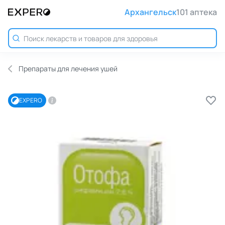
Архангельск
101 аптека
Препараты для лечения ушей
EXPERO