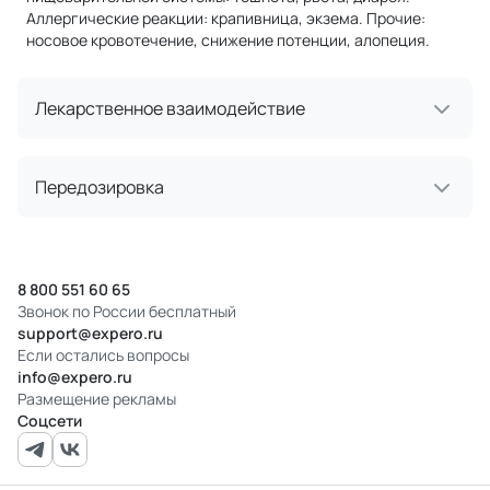
Аллергические реакции: крапивница, экзема. Прочие:
носовое кровотечение, снижение потенции, алопеция.
Лекарственное взаимодействие
Передозировка
8 800 551 60 65
Звонок по России бесплатный
support@expero.ru
Если остались вопросы
info@expero.ru
Размещение рекламы
Соцсети