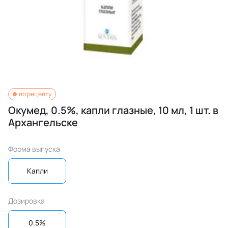
по рецепту
Окумед, 0.5%, капли глазные, 10 мл, 1 шт. в
Архангельске
Форма выпуска
Капли
Дозировка
0.5%