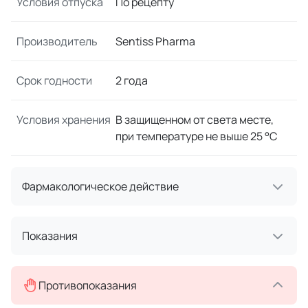
Условия отпуска
По рецепту
Производитель
Sentiss Pharma
Срок годности
2 года
Условия хранения
В защищенном от света месте,
при температуре не выше 25 °C
Фармакологическое действие
Показания
Противопоказания