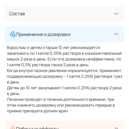
Состав
Применение и дозировки
Взрослым и детям старше 10 лет рекомендуется
закапывать по 1 капле 0,25% раствора в конъюнктивальный
мешок 2 раза в день. Если эта дозировка неэффективна, по
1 капле 0,5% раствора также 2 раза в день.
Когда внутриглазное давление нормализуется, применяют
поддерживающую дозировку – 1 капля 0,25% раствора 1 раз
в день.
Детям до 10 лет закапывают 1 каплю 0,25% раствора 2 раза
в день.
Лечение проводят в течение длительного времени, при
этом изменять дозировку или рекомендовать перерыв в
приеме препарата должен врач.
Побочные эффекты