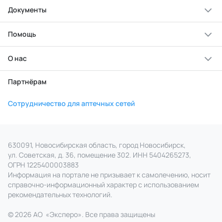
Документы
Помощь
О нас
Партнёрам
Сотрудничество для аптечных сетей
630091, Новосибирская область, город Новосибирск,
ул. Советская, д. 36, помещение 302. ИНН 5404265273,
ОГРН 1225400003883
Информация на портале не призывает к самолечению, носит
справочно‑информационный характер с использованием
рекомендательных технологий.
© 2026 АО
«
Эксперо». Все права
защищены