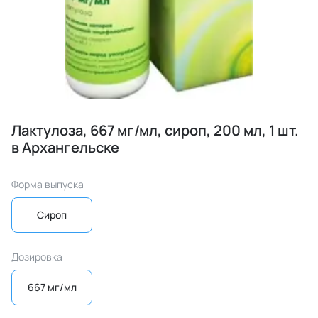
Лактулоза, 667 мг/мл, сироп, 200 мл, 1 шт.
в Архангельске
Форма выпуска
Сироп
Дозировка
667 мг/мл