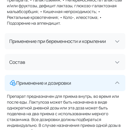
и/или фруктозы, дефицит лактазы, глюкозо-галактозная
мальабсорбция; • Кишечная непроходимость; •
Ректальные кровотечения; • Коло-, илеостома; •
Подозрение на аппендицит.
Применение при беременности и кормлении
Состав
Применение и дозировки
Препарат предназначен для приема внутрь, во время или
после еды. Лактулоза может быть назначена в виде
однократной дневной дозы или эта доза может быть
поделена на два приема с использованием мерного
стаканчика. Все дозировки должны подбираться
индивидуально. В случае назначения приема одной дозы в