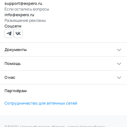
support@expero.ru
Если остались вопросы
info@expero.ru
Размещение рекламы
Соцсети
Документы
Помощь
О нас
Партнёрам
Сотрудничество для аптечных сетей
630091, Новосибирская область, город Новосибирск,