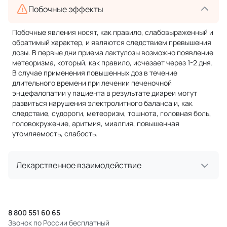
Побочные эффекты
Побочные явления носят, как правило, слабовыраженный и
обратимый характер, и являются следствием превышения
дозы. В первые дни приема лактулозы возможно появление
метеоризма, который, как правило, исчезает через 1-2 дня.
В случае применения повышенных доз в течение
длительного времени при лечении печеночной
энцефалопатии у пациента в результате диареи могут
развиться нарушения электролитного баланса и, как
следствие, судороги, метеоризм, тошнота, головная боль,
головокружение, аритмия, миалгия, повышенная
утомляемость, слабость.
Лекарственное взаимодействие
8 800 551 60 65
Звонок по России бесплатный