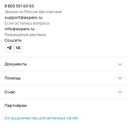
8 800 551 60 65
Звонок по России бесплатный
support@expero.ru
Если остались вопросы
info@expero.ru
Размещение рекламы
Соцсети
Документы
Помощь
О нас
Партнёрам
Сотрудничество для аптечных сетей