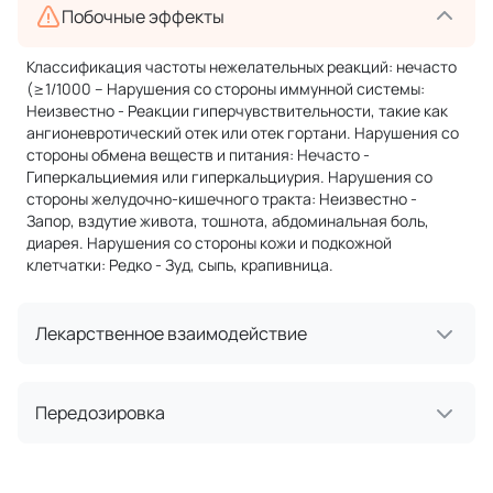
Побочные эффекты
Классификация частоты нежелательных реакций: нечасто
(≥1/1000 – Нарушения со стороны иммунной системы:
Неизвестно - Реакции гиперчувствительности, такие как
ангионевротический отек или отек гортани. Нарушения со
стороны обмена веществ и питания: Нечасто -
Гиперкальциемия или гиперкальциурия. Нарушения со
стороны желудочно-кишечного тракта: Неизвестно -
Запор, вздутие живота, тошнота, абдоминальная боль,
диарея. Нарушения со стороны кожи и подкожной
клетчатки: Редко - Зуд, сыпь, крапивница.
Лекарственное взаимодействие
Передозировка