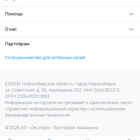
Помощь
О нас
Партнёрам
Сотрудничество для аптечных сетей
630091, Новосибирская область, город Новосибирск,
ул. Советская, д. 36, помещение 302. ИНН 5404265273,
ОГРН 1225400003883
Информация на портале не призывает к самолечению, носит
справочно‑информационный характер с использованием
рекомендательных технологий.
© 2026 АО
«
Эксперо». Все права
защищены