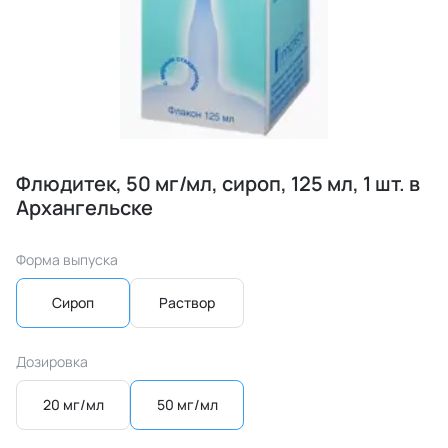
Флюдитек, 50 мг/мл, сироп, 125 мл, 1 шт. в
Архангельске
Форма выпуска
Сироп
Раствор
Дозировка
20 мг/мл
50 мг/мл