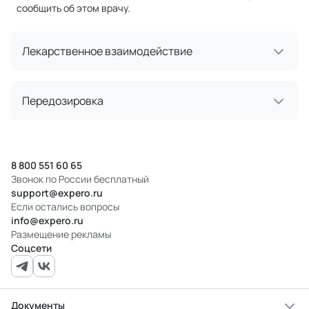
сообщить об этом врачу.
Лекарственное взаимодействие
Передозировка
8 800 551 60 65
Звонок по России бесплатный
support@expero.ru
Если остались вопросы
info@expero.ru
Размещение рекламы
Соцсети
Документы