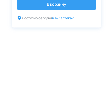
В корзину
Доступно сегодня
в 147 аптеках