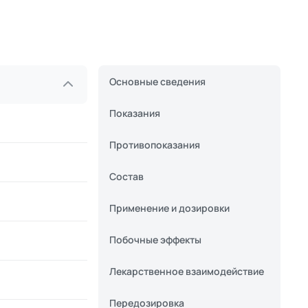
Основные сведения
Показания
Противопоказания
Состав
Применение и дозировки
Побочные эффекты
Лекарственное взаимодействие
Передозировка