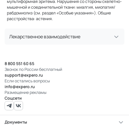
мультиформная эритема. Нарушения со стороны скелетно-
мышечной и соединительной ткани: миалгия, миопатия/
рабдомиолиз (см. раздел «Особые указания»). Общие
расстройства: астения.
Лекарственное взаимодействие
8 800 551 60 65
Звонок по России бесплатный
support@expero.ru
Если остались вопросы
info@expero.ru
Размещение рекламы
Соцсети
Документы