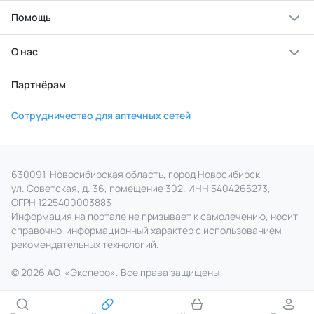
Помощь
О нас
Партнёрам
Сотрудничество для аптечных сетей
630091, Новосибирская область, город Новосибирск,
ул. Советская, д. 36, помещение 302. ИНН 5404265273,
ОГРН 1225400003883
Информация на портале не призывает к самолечению, носит
справочно‑информационный характер с использованием
рекомендательных технологий.
© 2026 АО
«
Эксперо». Все права
защищены