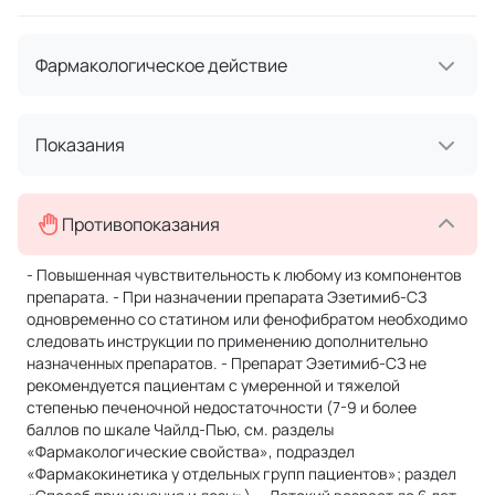
Фармакологическое действие
Показания
Противопоказания
- Повышенная чувствительность к любому из компонентов
препарата. - При назначении препарата Эзетимиб-СЗ
одновременно со статином или фенофибратом необходимо
следовать инструкции по применению дополнительно
назначенных препаратов. - Препарат Эзетимиб-СЗ не
рекомендуется пациентам с умеренной и тяжелой
степенью печеночной недостаточности (7-9 и более
баллов по шкале Чайлд-Пью, см. разделы
«Фармакологические свойства», подраздел
«Фармакокинетика у отдельных групп пациентов»; раздел