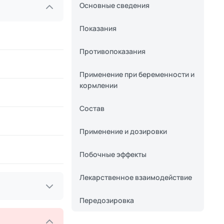
Основные сведения
Показания
Противопоказания
Применение при беременности и
кормлении
Состав
Применение и дозировки
Побочные эффекты
Лекарственное взаимодействие
Передозировка