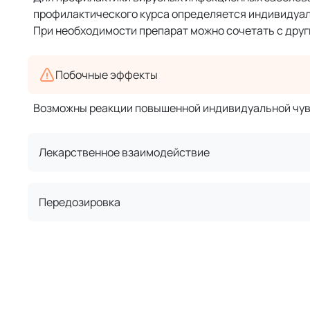
профилактического курса определяется индивидуаль
При необходимости препарат можно сочетать с дру
Побочные эффекты
Возможны реакции повышенной индивидуальной чув
Лекарственное взаимодействие
Передозировка