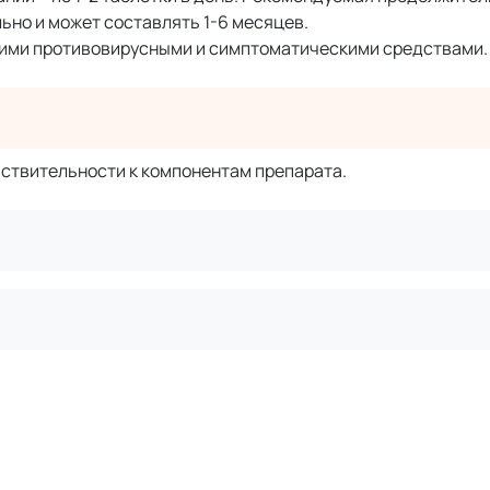
но и может составлять 1-6 месяцев.
гими противовирусными и симптоматическими средствами.
ствительности к компонентам препарата.