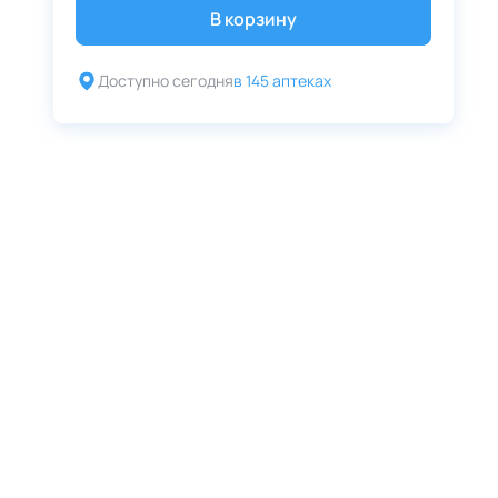
В корзину
Доступно сегодня
в 145 аптеках