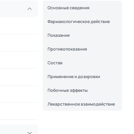
Основные сведения
Фармакологическое действие
Показания
Противопоказания
Состав
Применение и дозировки
Побочные эффекты
Лекарственное взаимодействие