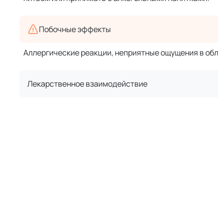
Побочные эффекты
Аллергические реакции, неприятные ощущения в обл
Лекарственное взаимодействие