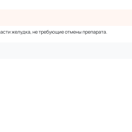
асти желудка, не требующие отмены препарата.