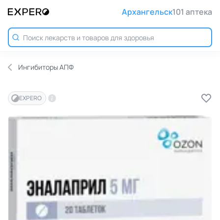
Архангельск
101 аптека
Ингибиторы АПФ
EXPERO