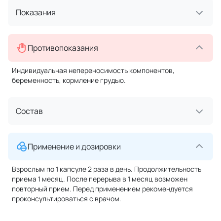
Показания
Противопоказания
Индивидуальная непереносимость компонентов,
беременность, кормление грудью.
Состав
Применение и дозировки
Взрослым по 1 капсуле 2 раза в день. Продолжительность
приема 1 месяц. После перерыва в 1 месяц возможен
повторный прием. Перед применением рекомендуется
проконсультироваться с врачом.