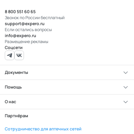
8 800 551 60 65
Звонок по России бесплатный
support@expero.ru
Если остались вопросы
info@expero.ru
Размещение рекламы
Соцсети
Документы
Помощь
О нас
Партнёрам
Сотрудничество для аптечных сетей