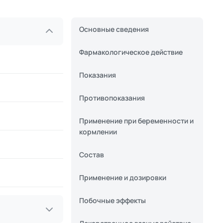
Основные сведения
Фармакологическое действие
Показания
Противопоказания
Применение при беременности и
кормлении
Состав
Применение и дозировки
Побочные эффекты