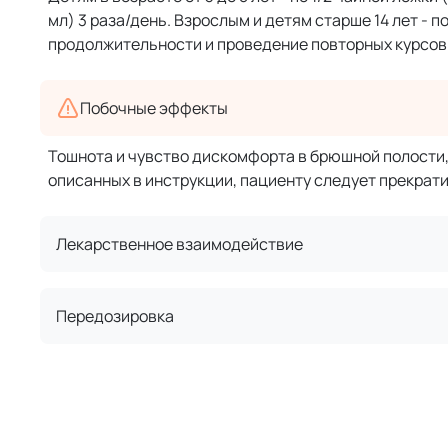
мл) 3 раза/день. Взрослым и детям старше 14 лет - по
продолжительности и проведение повторных курсов
Побочные эффекты
Тошнота и чувство дискомфорта в брюшной полости,
описанных в инструкции, пациенту следует прекрати
Лекарственное взаимодействие
Передозировка