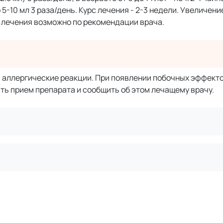
 5-10 мл 3 раза/день. Курс лечения - 2-3 недели. Увеличени
 лечения возможно по рекомендации врача.
 аллергические реакции. При появлении побочных эффекто
ть прием препарата и сообщить об этом лечащему врачу.